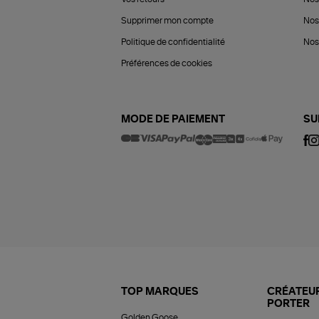
Supprimer mon compte
Nos
Politique de confidentialité
Nos 
Préférences de cookies
MODE DE PAIEMENT
SU
TOP MARQUES
CRÉATEUR
PORTER
Golden Goose