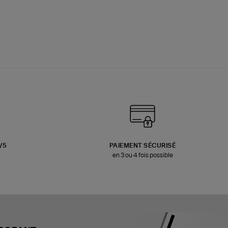
3/5
PAIEMENT SÉCURISÉ
en 3 ou 4 fois possible