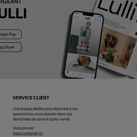
ARGEANT
ULLI
SERVICE CLIENT
Une équipe dédiée pour répondre à vos
questions ou vous assister dans vos
demandes de service après-vente.
Vous pouvez
nous contacter ici