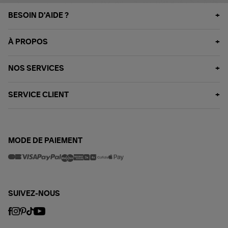
BESOIN D'AIDE ?
À PROPOS
NOS SERVICES
SERVICE CLIENT
MODE DE PAIEMENT
SUIVEZ-NOUS