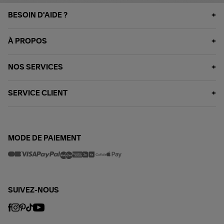
BESOIN D'AIDE ?
À PROPOS
NOS SERVICES
SERVICE CLIENT
MODE DE PAIEMENT
SUIVEZ-NOUS