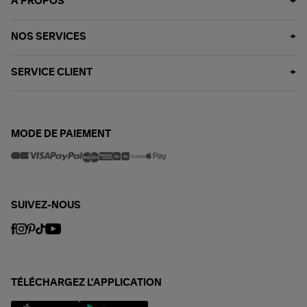
À PROPOS
NOS SERVICES
SERVICE CLIENT
MODE DE PAIEMENT
SUIVEZ-NOUS
TÉLÉCHARGEZ L'APPLICATION