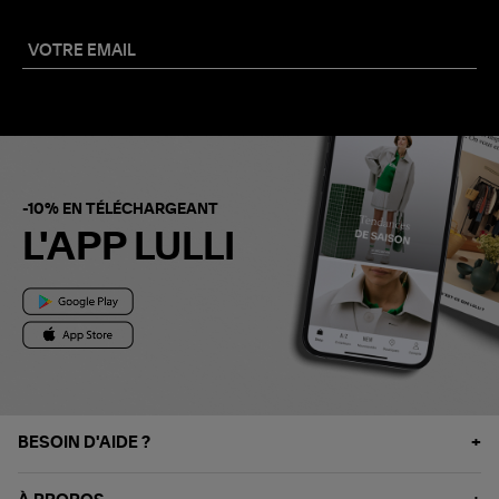
-10% EN TÉLÉCHARGEANT
L'APP LULLI
BESOIN D'AIDE ?