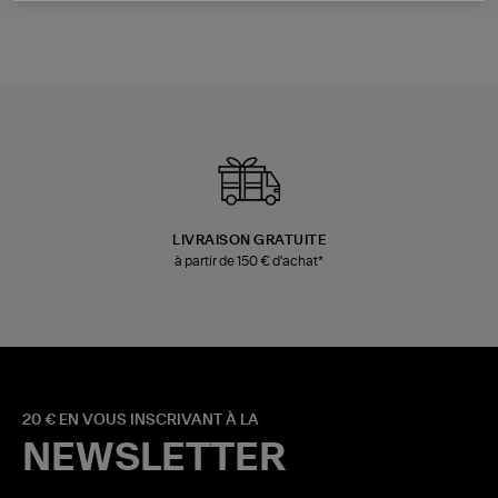
LIVRAISON GRATUITE
à partir de 150 € d'achat*
20 € EN VOUS INSCRIVANT À LA
NEWSLETTER