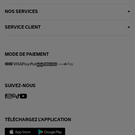
NOS SERVICES
SERVICE CLIENT
MODE DE PAIEMENT
SUIVEZ-NOUS
TÉLÉCHARGEZ L'APPLICATION