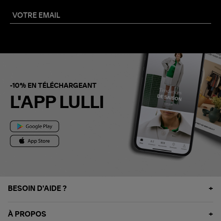
-10% EN TÉLÉCHARGEANT
L'APP LULLI
BESOIN D'AIDE ?
À PROPOS