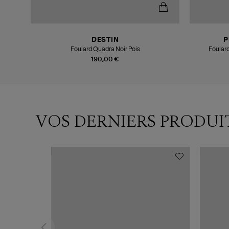
DESTIN
P
Foulard Quadra Noir Pois
Foulard
190,00 €
VOS DERNIERS PRODUI