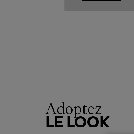
Adoptez
LE LOOK