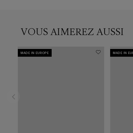
VOUS AIMEREZ AUSSI
MADE IN EUROPE
MADE IN E