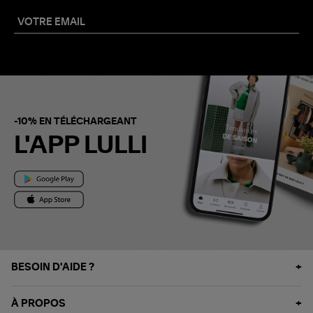
-10% EN TÉLÉCHARGEANT
L'APP LULLI
BESOIN D'AIDE ?
À PROPOS