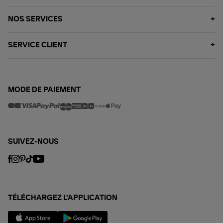
NOS SERVICES
SERVICE CLIENT
MODE DE PAIEMENT
SUIVEZ-NOUS
TÉLÉCHARGEZ L'APPLICATION