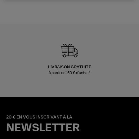
LIVRAISON GRATUITE
à partir de 150 € d'achat*
20 € EN VOUS INSCRIVANT À LA
NEWSLETTER