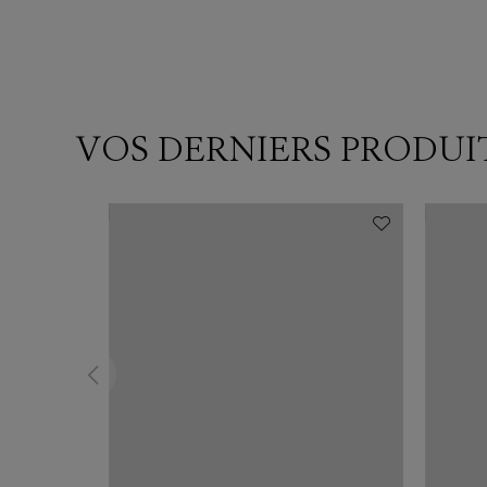
VOS DERNIERS PRODUI