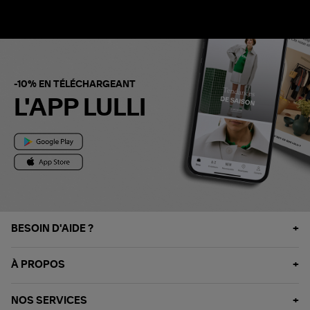
-10% EN TÉLÉCHARGEANT
L'APP LULLI
BESOIN D'AIDE ?
À PROPOS
NOS SERVICES