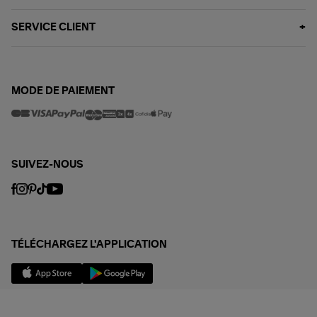
SERVICE CLIENT
MODE DE PAIEMENT
SUIVEZ-NOUS
TÉLÉCHARGEZ L'APPLICATION