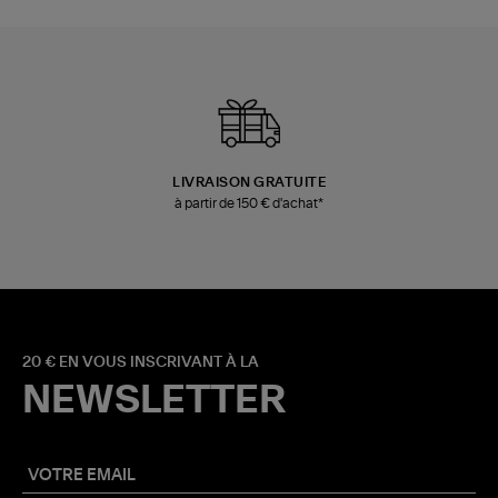
LIVRAISON GRATUITE
à partir de 150 € d'achat*
20 € EN VOUS INSCRIVANT À LA
NEWSLETTER