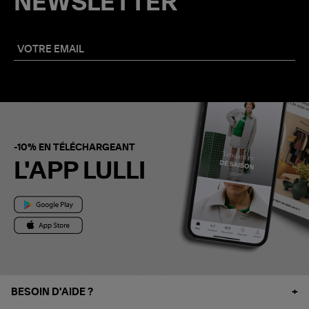
NEWSLETTER
-10% EN TÉLÉCHARGEANT
L'APP LULLI
BESOIN D'AIDE ?