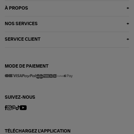
À PROPOS
NOS SERVICES
SERVICE CLIENT
MODE DE PAIEMENT
SUIVEZ-NOUS
TÉLÉCHARGEZ L'APPLICATION