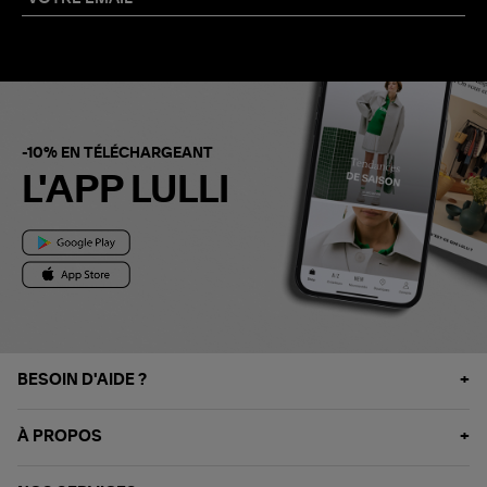
-10% EN TÉLÉCHARGEANT
L'APP LULLI
BESOIN D'AIDE ?
À PROPOS