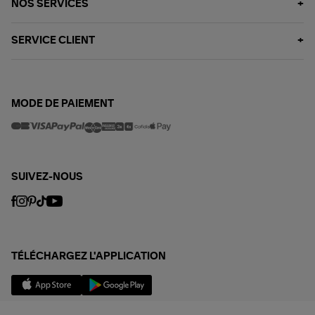
NOS SERVICES
SERVICE CLIENT
MODE DE PAIEMENT
SUIVEZ-NOUS
TÉLÉCHARGEZ L'APPLICATION