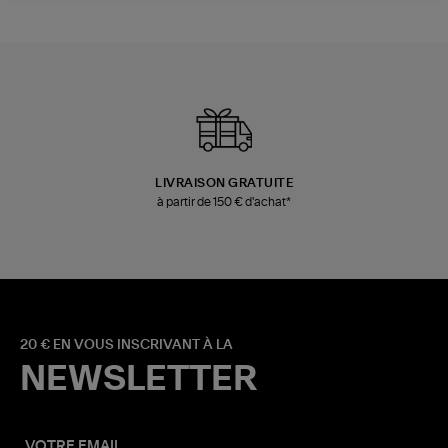
LIVRAISON GRATUITE
à partir de 150 € d'achat*
20 € EN VOUS INSCRIVANT À LA
NEWSLETTER