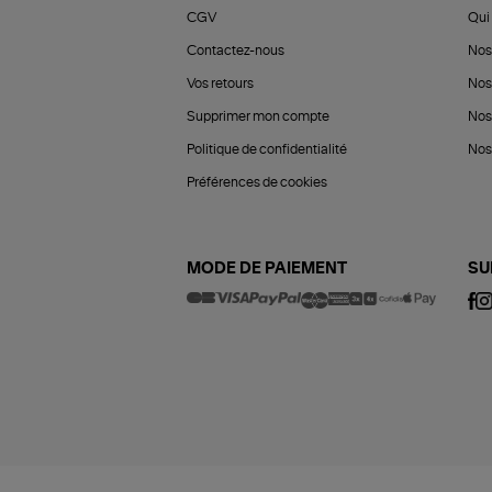
CGV
Qui 
Contactez-nous
Nos
Vos retours
Nos
Supprimer mon compte
Nos
Politique de confidentialité
Nos 
Préférences de cookies
MODE DE PAIEMENT
SU