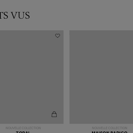
TS VUS
NOUVELLE COLLECTION
NOUVELLE COLLECTION