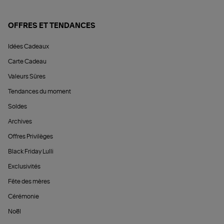
OFFRES ET TENDANCES
Idées Cadeaux
Carte Cadeau
Valeurs Sûres
Tendances du moment
Soldes
Archives
Offres Privilèges
Black Friday Lulli
Exclusivités
Fête des mères
Cérémonie
Noël