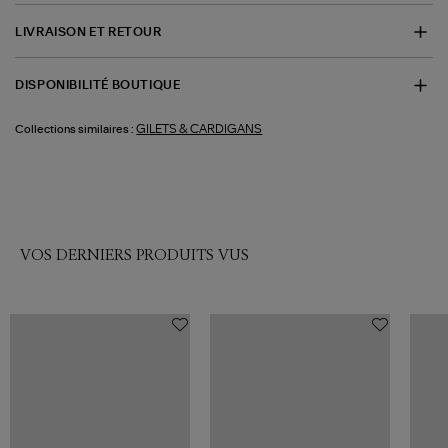
LIVRAISON ET RETOUR
DISPONIBILITÉ BOUTIQUE
GILETS & CARDIGANS
Collections similaires :
VOS DERNIERS PRODUITS VUS