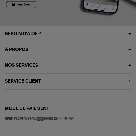
BESOIN D'AIDE ?
À PROPOS
NOS SERVICES
SERVICE CLIENT
MODE DE PAIEMENT