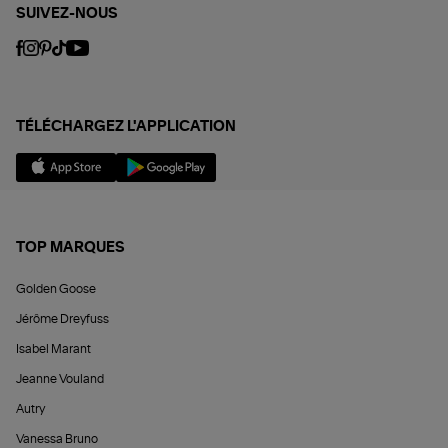
SUIVEZ-NOUS
TÉLÉCHARGEZ L'APPLICATION
TOP MARQUES
Golden Goose
Jérôme Dreyfuss
Isabel Marant
Jeanne Vouland
Autry
Vanessa Bruno