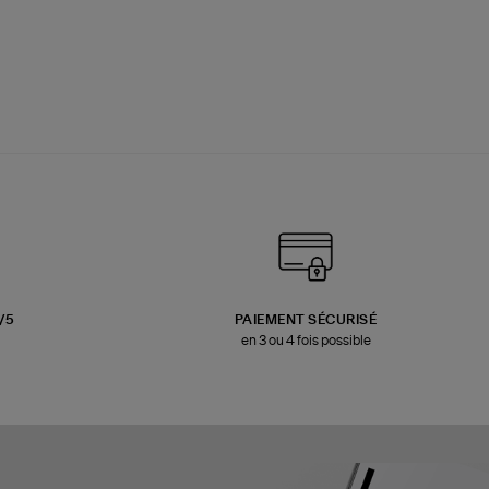
3/5
PAIEMENT SÉCURISÉ
en 3 ou 4 fois possible