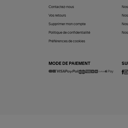
Contactez-nous
Nos
Vos retours
Nos
Supprimer mon compte
Nos
Politique de confidentialité
Nos 
Préférences de cookies
MODE DE PAIEMENT
SU