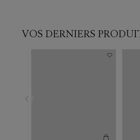
VOS DERNIERS PRODUI