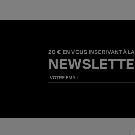
20 € EN VOUS INSCRIVANT À LA
NEWSLETTE