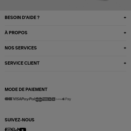
BESOIN D'AIDE ?
À PROPOS
NOS SERVICES
SERVICE CLIENT
MODE DE PAIEMENT
SUIVEZ-NOUS