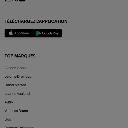
TÉLÉCHARGEZ L'APPLICATION
TOP MARQUES
Golden Goose
Jérôme Dreyfuss
Isabel Marant
Jeanne Vouland
Autry
Vanessa Bruno
Ugg