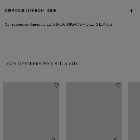
DISPONIBILITÉ BOUTIQUE
-
GILETS & CARDIGANS
GILETS LONGS
Collections similaires :
VOS DERNIERS PRODUITS VUS