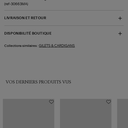
(ref-30663MA)
LIVRAISON ET RETOUR
DISPONIBILITÉ BOUTIQUE
GILETS & CARDIGANS
Collections similaires :
VOS DERNIERS PRODUITS VUS