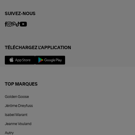
SUIVEZ-NOUS
TÉLÉCHARGEZ L'APPLICATION
TOP MARQUES
Golden Goose
Jérôme Dreyfuss
Isabel Marant
Jeanne Vouland
Autry