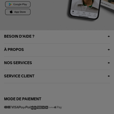
BESOIN D'AIDE ?
À PROPOS
NOS SERVICES
SERVICE CLIENT
MODE DE PAIEMENT