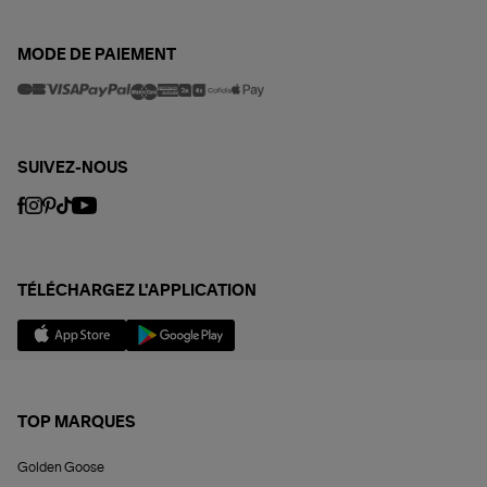
MODE DE PAIEMENT
SUIVEZ-NOUS
TÉLÉCHARGEZ L'APPLICATION
TOP MARQUES
Golden Goose