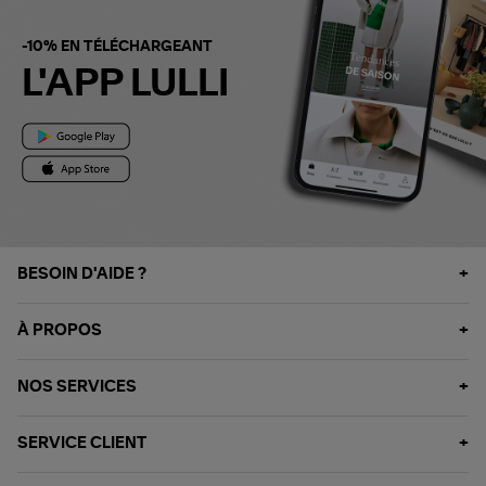
-10% EN TÉLÉCHARGEANT
L'APP LULLI
BESOIN D'AIDE ?
À PROPOS
NOS SERVICES
SERVICE CLIENT