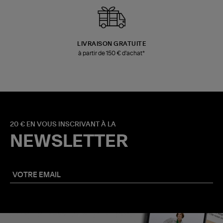
LIVRAISON GRATUITE
à partir de 150 € d'achat*
20 € EN VOUS INSCRIVANT À LA
NEWSLETTER