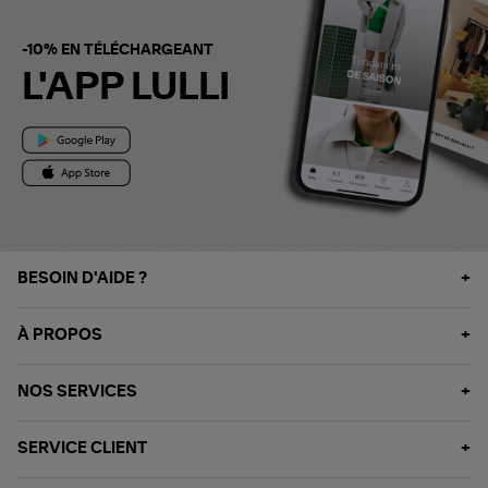
-10% EN TÉLÉCHARGEANT
L'APP LULLI
BESOIN D'AIDE ?
À PROPOS
NOS SERVICES
SERVICE CLIENT