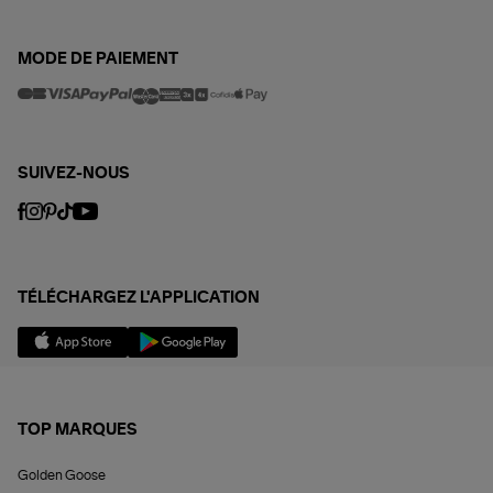
MODE DE PAIEMENT
SUIVEZ-NOUS
TÉLÉCHARGEZ L'APPLICATION
TOP MARQUES
Golden Goose