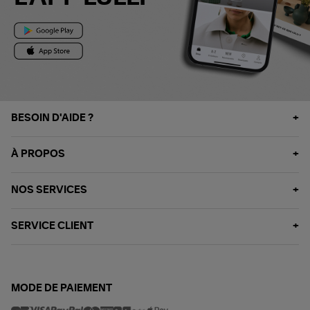
BESOIN D'AIDE ?
À PROPOS
NOS SERVICES
SERVICE CLIENT
MODE DE PAIEMENT