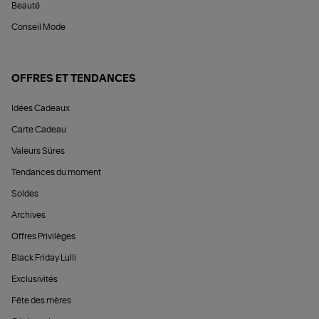
Beauté
Conseil Mode
OFFRES ET TENDANCES
Idées Cadeaux
Carte Cadeau
Valeurs Sûres
Tendances du moment
Soldes
Archives
Offres Privilèges
Black Friday Lulli
Exclusivités
Fête des mères