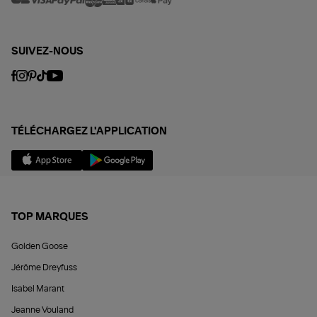
SUIVEZ-NOUS
TÉLÉCHARGEZ L'APPLICATION
TOP MARQUES
Golden Goose
Jérôme Dreyfuss
Isabel Marant
Jeanne Vouland