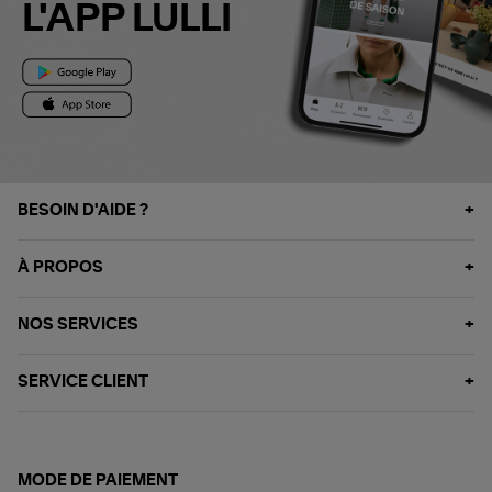
L'APP LULLI
BESOIN D'AIDE ?
À PROPOS
NOS SERVICES
SERVICE CLIENT
MODE DE PAIEMENT