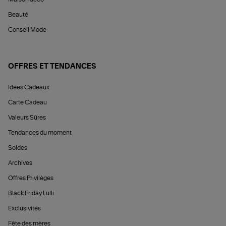
Beauté
Conseil Mode
OFFRES ET TENDANCES
Idées Cadeaux
Carte Cadeau
Valeurs Sûres
Tendances du moment
Soldes
Archives
Offres Privilèges
Black Friday Lulli
Exclusivités
Fête des mères