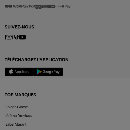
SUIVEZ-NOUS
TÉLÉCHARGEZ L'APPLICATION
TOP MARQUES
Golden Goose
Jérôme Dreyfuss
Isabel Marant