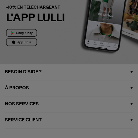
-10% EN TÉLÉCHARGEANT
L'APP LULLI
BESOIN D'AIDE ?
À PROPOS
NOS SERVICES
SERVICE CLIENT