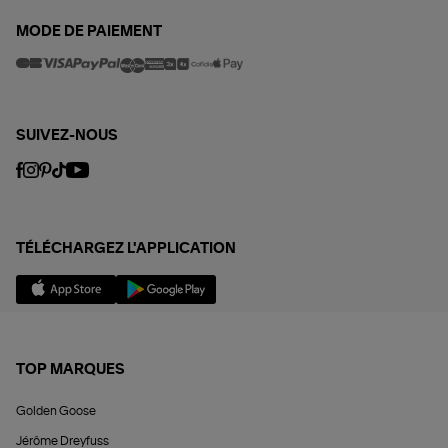
MODE DE PAIEMENT
SUIVEZ-NOUS
TÉLÉCHARGEZ L'APPLICATION
TOP MARQUES
Golden Goose
Jérôme Dreyfuss