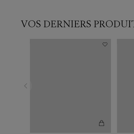
VOS DERNIERS PRODUI