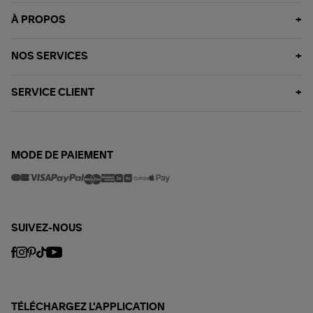
À PROPOS
NOS SERVICES
SERVICE CLIENT
MODE DE PAIEMENT
SUIVEZ-NOUS
TÉLÉCHARGEZ L'APPLICATION