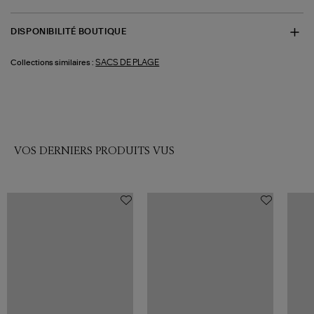
DISPONIBILITÉ BOUTIQUE
SACS DE PLAGE
Collections similaires :
VOS DERNIERS PRODUITS VUS