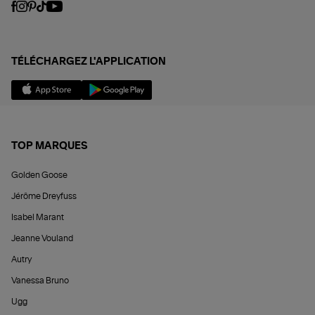
TÉLÉCHARGEZ L'APPLICATION
TOP MARQUES
Golden Goose
Jérôme Dreyfuss
Isabel Marant
Jeanne Vouland
Autry
Vanessa Bruno
Ugg