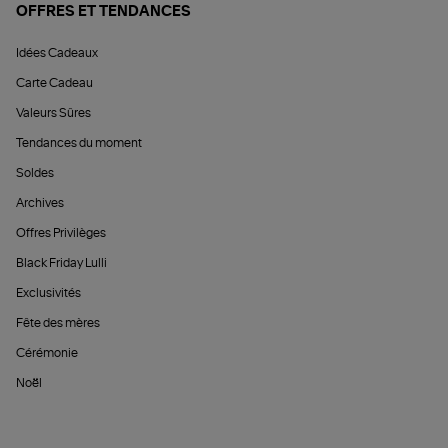
OFFRES ET TENDANCES
Idées Cadeaux
Carte Cadeau
Valeurs Sûres
Tendances du moment
Soldes
Archives
Offres Privilèges
Black Friday Lulli
Exclusivités
Fête des mères
Cérémonie
Noël