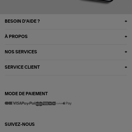
BESOIN D'AIDE ?
À PROPOS
NOS SERVICES
SERVICE CLIENT
MODE DE PAIEMENT
SUIVEZ-NOUS