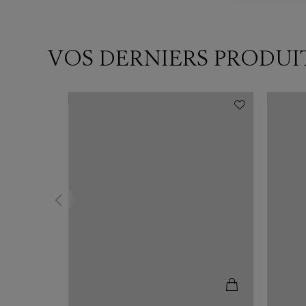
VOS DERNIERS PRODUI