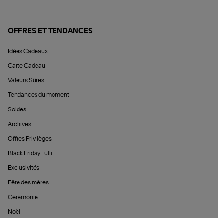
OFFRES ET TENDANCES
Idées Cadeaux
Carte Cadeau
Valeurs Sûres
Tendances du moment
Soldes
Archives
Offres Privilèges
Black Friday Lulli
Exclusivités
Fête des mères
Cérémonie
Noël