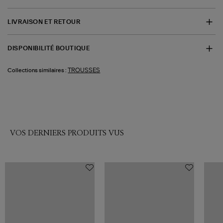
LIVRAISON ET RETOUR
DISPONIBILITÉ BOUTIQUE
TROUSSES
Collections similaires :
VOS DERNIERS PRODUITS VUS