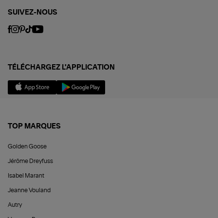
SUIVEZ-NOUS
TÉLÉCHARGEZ L'APPLICATION
TOP MARQUES
Golden Goose
Jérôme Dreyfuss
Isabel Marant
Jeanne Vouland
Autry