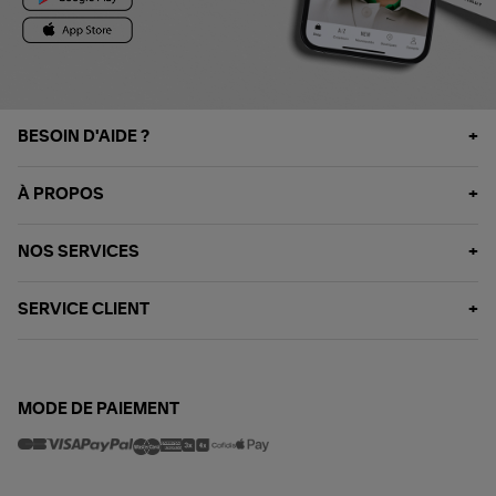
BESOIN D'AIDE ?
À PROPOS
NOS SERVICES
SERVICE CLIENT
MODE DE PAIEMENT