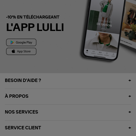
-10% EN TÉLÉCHARGEANT
L'APP LULLI
BESOIN D'AIDE ?
À PROPOS
NOS SERVICES
SERVICE CLIENT