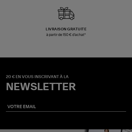
LIVRAISON GRATUITE
à partir de 150 € d'achat*
20 € EN VOUS INSCRIVANT À LA
NEWSLETTER