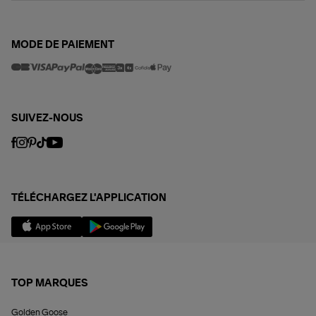
MODE DE PAIEMENT
SUIVEZ-NOUS
TÉLÉCHARGEZ L'APPLICATION
TOP MARQUES
Golden Goose