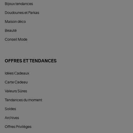
Bijoux tendances
Doudounes et Parkas
Maison déco
Beauté
Conseil Mode
OFFRES ET TENDANCES
Idées Cadeaux
Carte Cadeau
Valeurs Sûres
Tendances du moment
Soldes
Archives
Offres Privilèges