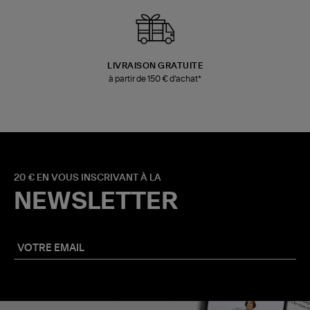
LIVRAISON GRATUITE
à partir de 150 € d'achat*
20 € EN VOUS INSCRIVANT À LA
NEWSLETTER