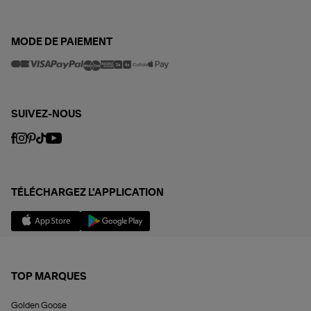
MODE DE PAIEMENT
SUIVEZ-NOUS
TÉLÉCHARGEZ L'APPLICATION
TOP MARQUES
Golden Goose