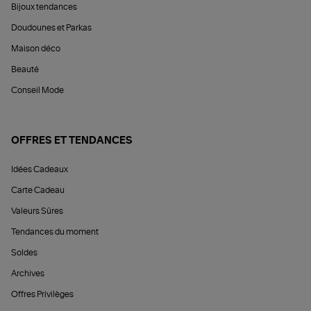
Bijoux tendances
Doudounes et Parkas
Maison déco
Beauté
Conseil Mode
OFFRES ET TENDANCES
Idées Cadeaux
Carte Cadeau
Valeurs Sûres
Tendances du moment
Soldes
Archives
Offres Privilèges