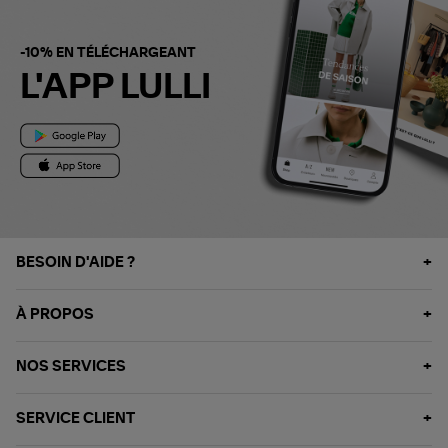
-10% EN TÉLÉCHARGEANT
L'APP LULLI
BESOIN D'AIDE ?
À PROPOS
NOS SERVICES
SERVICE CLIENT