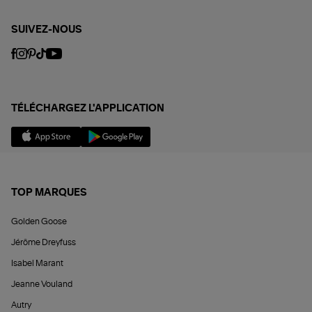
SUIVEZ-NOUS
TÉLÉCHARGEZ L'APPLICATION
TOP MARQUES
Golden Goose
Jérôme Dreyfuss
Isabel Marant
Jeanne Vouland
Autry