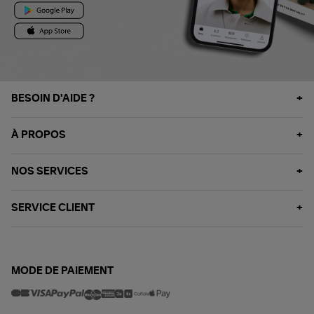
BESOIN D'AIDE ?
À PROPOS
NOS SERVICES
SERVICE CLIENT
MODE DE PAIEMENT