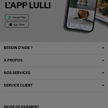
L'APP LULLI
BESOIN D'AIDE ?
À PROPOS
NOS SERVICES
SERVICE CLIENT
MODE DE PAIEMENT