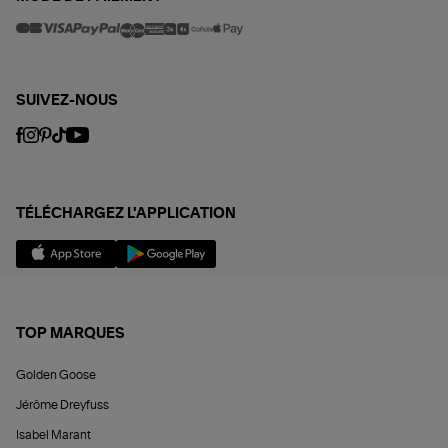
SUIVEZ-NOUS
TÉLÉCHARGEZ L'APPLICATION
TOP MARQUES
Golden Goose
Jérôme Dreyfuss
Isabel Marant