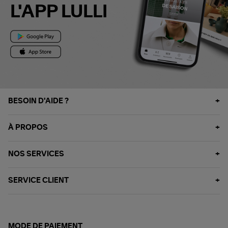
L'APP LULLI
BESOIN D'AIDE ?
À PROPOS
NOS SERVICES
SERVICE CLIENT
MODE DE PAIEMENT