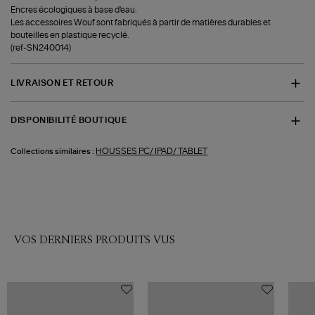
Encres écologiques à base d'eau.
Les accessoires Wouf sont fabriqués à partir de matières durables et
bouteilles en plastique recyclé.
(ref-SN240014)
LIVRAISON ET RETOUR
DISPONIBILITÉ BOUTIQUE
HOUSSES PC/ IPAD/ TABLET
Collections similaires :
VOS DERNIERS PRODUITS VUS