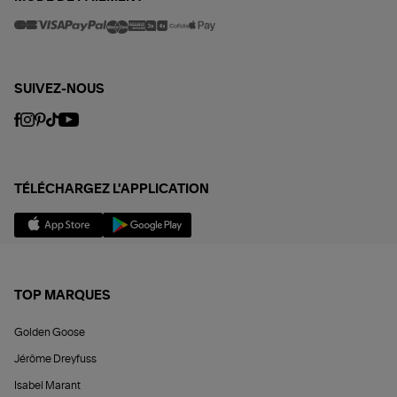
SUIVEZ-NOUS
TÉLÉCHARGEZ L'APPLICATION
TOP MARQUES
Golden Goose
Jérôme Dreyfuss
Isabel Marant