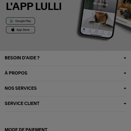
L'APP LULLI
BESOIN D'AIDE ?
À PROPOS
NOS SERVICES
SERVICE CLIENT
MODE DE PAIEMENT