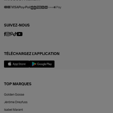
SUIVEZ-NOUS
TÉLÉCHARGEZ L'APPLICATION
TOP MARQUES
Golden Goose
Jérôme Dreyfuss
Isabel Marant