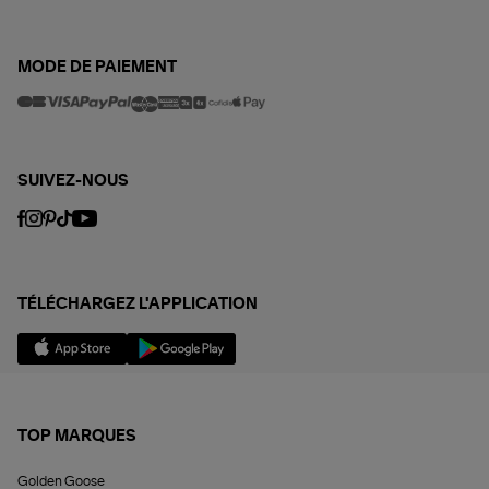
MODE DE PAIEMENT
SUIVEZ-NOUS
TÉLÉCHARGEZ L'APPLICATION
TOP MARQUES
Golden Goose