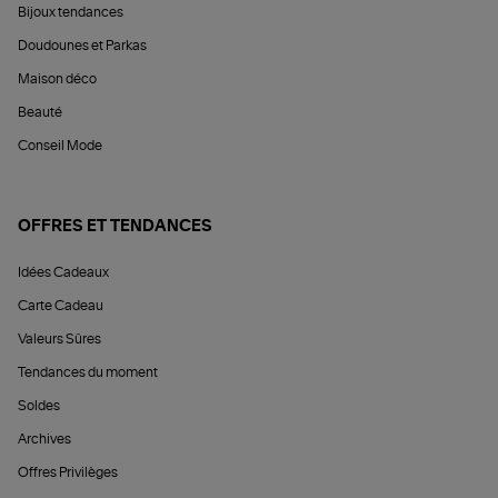
Bijoux tendances
Doudounes et Parkas
Maison déco
Beauté
Conseil Mode
OFFRES ET TENDANCES
Idées Cadeaux
Carte Cadeau
Valeurs Sûres
Tendances du moment
Soldes
Archives
Offres Privilèges