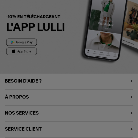
-10% EN TÉLÉCHARGEANT
L'APP LULLI
BESOIN D'AIDE ?
À PROPOS
NOS SERVICES
SERVICE CLIENT