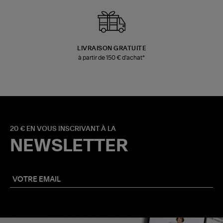
LIVRAISON GRATUITE
à partir de 150 € d'achat*
20 € EN VOUS INSCRIVANT À LA
NEWSLETTER