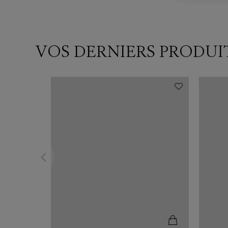
VOS DERNIERS PRODUI