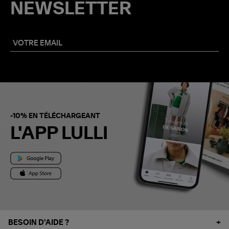
NEWSLETTER
-10% EN TÉLÉCHARGEANT
L'APP LULLI
BESOIN D'AIDE ?