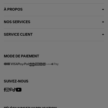
À PROPOS
NOS SERVICES
SERVICE CLIENT
MODE DE PAIEMENT
SUIVEZ-NOUS