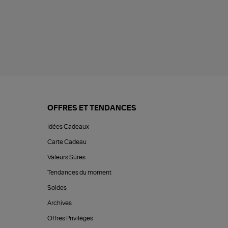
OFFRES ET TENDANCES
Idées Cadeaux
Carte Cadeau
Valeurs Sûres
Tendances du moment
Soldes
Archives
Offres Privilèges