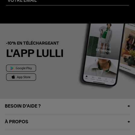
-10% EN TÉLÉCHARGEANT
L'APP LULLI
BESOIN D'AIDE ?
À PROPOS