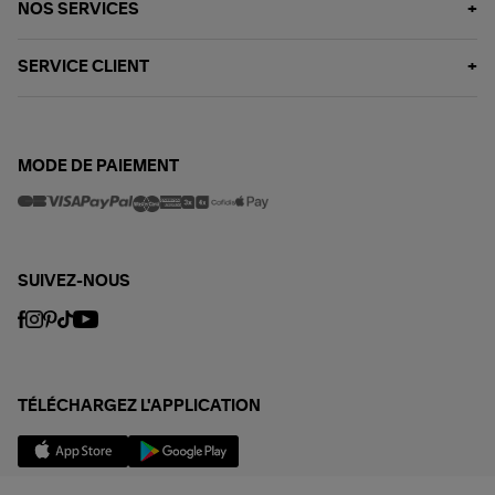
NOS SERVICES
SERVICE CLIENT
MODE DE PAIEMENT
SUIVEZ-NOUS
TÉLÉCHARGEZ L'APPLICATION