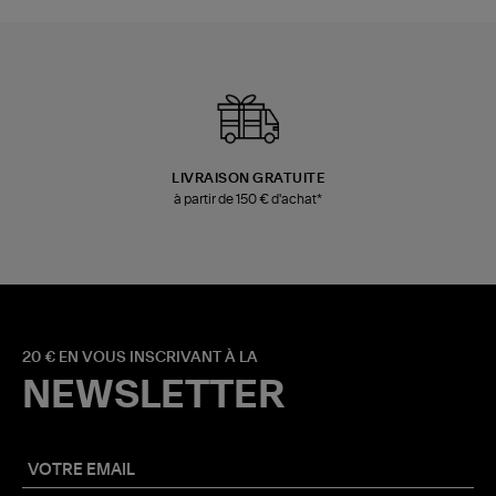
LIVRAISON GRATUITE
à partir de 150 € d'achat*
20 € EN VOUS INSCRIVANT À LA
NEWSLETTER