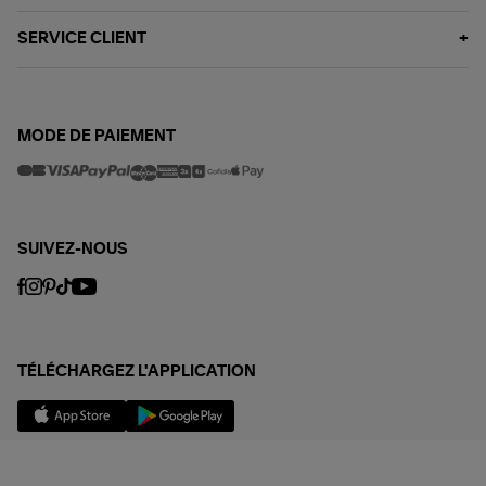
SERVICE CLIENT
MODE DE PAIEMENT
SUIVEZ-NOUS
TÉLÉCHARGEZ L'APPLICATION