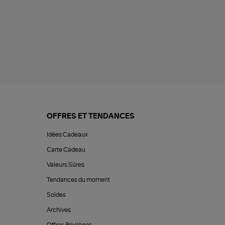
OFFRES ET TENDANCES
Idées Cadeaux
Carte Cadeau
Valeurs Sûres
Tendances du moment
Soldes
Archives
Offres Privilèges