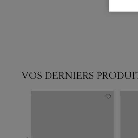
VOS DERNIERS PRODUI