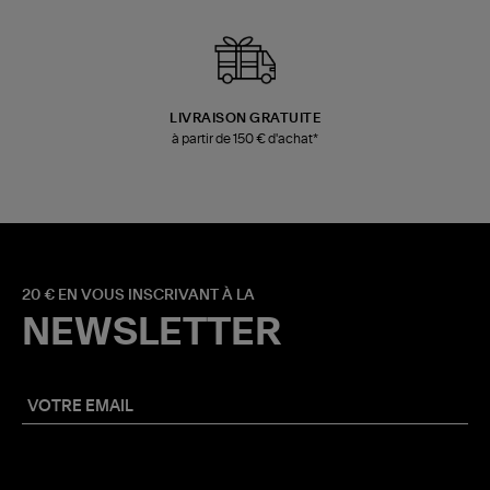
LIVRAISON GRATUITE
à partir de 150 € d'achat*
20 € EN VOUS INSCRIVANT À LA
NEWSLETTER