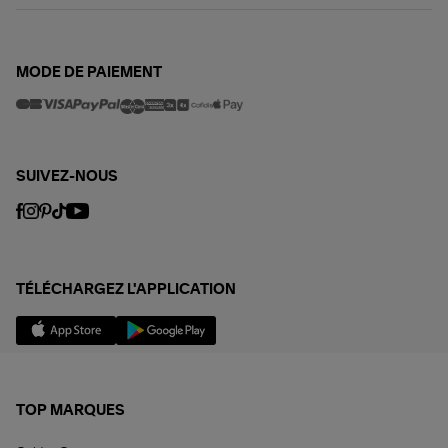
MODE DE PAIEMENT
SUIVEZ-NOUS
TÉLÉCHARGEZ L'APPLICATION
TOP MARQUES