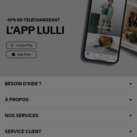
-10% EN TÉLÉCHARGEANT
L'APP LULLI
BESOIN D'AIDE ?
À PROPOS
NOS SERVICES
SERVICE CLIENT