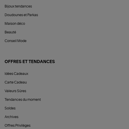
Bijoux tendances
Doudounes et Parkas
Maison déco
Beauté
Conseil Mode
OFFRES ET TENDANCES
Idées Cadeaux
Carte Cadeau
Valeurs Sûres
Tendances du moment
Soldes
Archives
Offres Privilèges