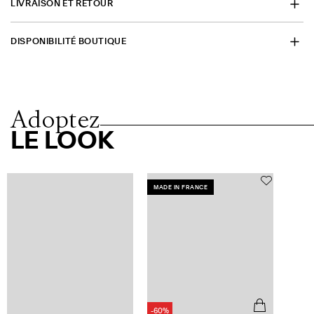
LIVRAISON ET RETOUR
DISPONIBILITÉ BOUTIQUE
Adoptez
LE LOOK
MADE IN FRANCE
-60%