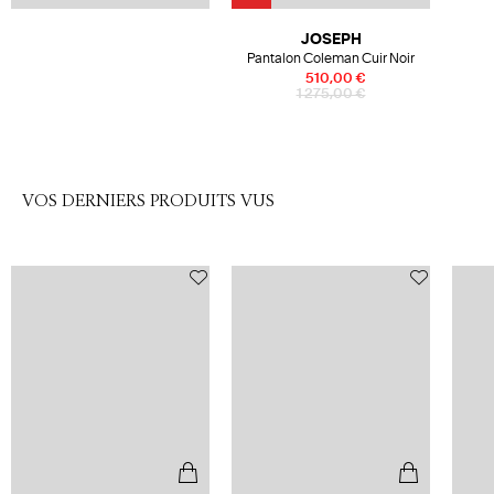
JOSEPH
Pantalon Coleman Cuir Noir
510,00 €
1 275,00 €
VOS DERNIERS PRODUITS VUS