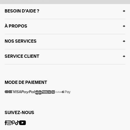
BESOIN D'AIDE ?
À PROPOS
NOS SERVICES
SERVICE CLIENT
MODE DE PAIEMENT
SUIVEZ-NOUS