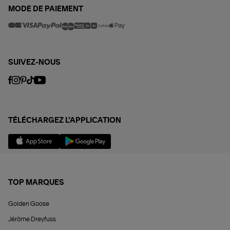
MODE DE PAIEMENT
SUIVEZ-NOUS
TÉLÉCHARGEZ L'APPLICATION
TOP MARQUES
Golden Goose
Jérôme Dreyfuss