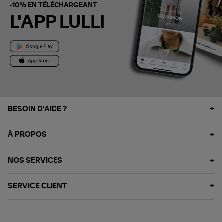
-10% EN TÉLÉCHARGEANT
L'APP LULLI
BESOIN D'AIDE ?
À PROPOS
NOS SERVICES
SERVICE CLIENT