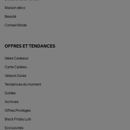
Maison déco
Beauté
Conseil Mode
OFFRES ET TENDANCES
Idées Cadeaux
Carte Cadeau
Valeurs Sûres
Tendances du moment
Soldes
Archives
Offres Privilèges
Black Friday Lulli
Exclusivités