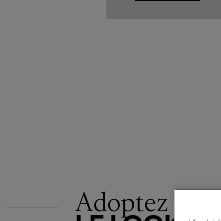
Adoptez