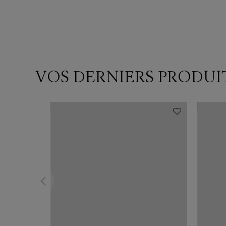
VOS DERNIERS PRODUI