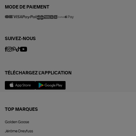
MODE DE PAIEMENT
SUIVEZ-NOUS
TÉLÉCHARGEZ L'APPLICATION
TOP MARQUES
Golden Goose
Jérôme Dreyfuss