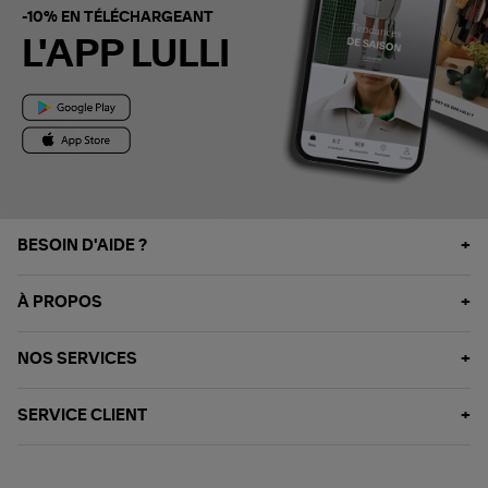
-10% EN TÉLÉCHARGEANT
L'APP LULLI
BESOIN D'AIDE ?
À PROPOS
NOS SERVICES
SERVICE CLIENT