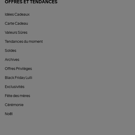
OFFRES ET TENDANCES
Idées Cadeaux
Carte Cadeau
Valeurs Sûres
Tendances du moment
Soldes
Archives
Offres Privilèges
Black Friday Lulli
Exclusivités
Fête des mères
Cérémonie
Noël