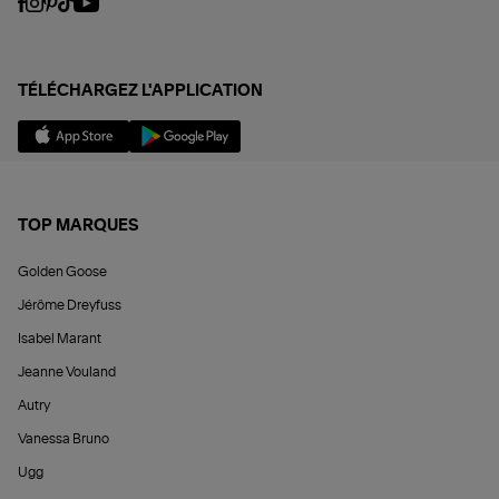
TÉLÉCHARGEZ L'APPLICATION
TOP MARQUES
Golden Goose
Jérôme Dreyfuss
Isabel Marant
Jeanne Vouland
Autry
Vanessa Bruno
Ugg