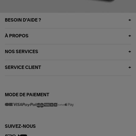
BESOIN D'AIDE ?
À PROPOS
NOS SERVICES
SERVICE CLIENT
MODE DE PAIEMENT
SUIVEZ-NOUS