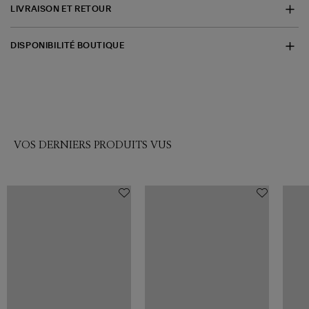
LIVRAISON ET RETOUR
DISPONIBILITÉ BOUTIQUE
VOS DERNIERS PRODUITS VUS