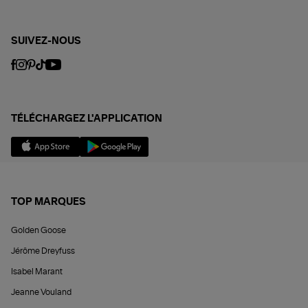
SUIVEZ-NOUS
TÉLÉCHARGEZ L'APPLICATION
TOP MARQUES
Golden Goose
Jérôme Dreyfuss
Isabel Marant
Jeanne Vouland