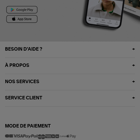
BESOIN D'AIDE ?
À PROPOS
NOS SERVICES
SERVICE CLIENT
MODE DE PAIEMENT