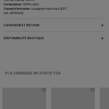
Composition :
100% coton
Conseil d'entretien :
Lavage en machine à 30°C.
(ref-J1676943)
LIVRAISON ET RETOUR
DISPONIBILITÉ BOUTIQUE
VOS DERNIERS PRODUITS VUS