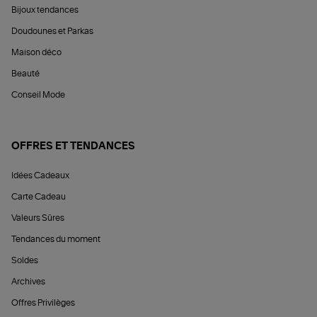
Bijoux tendances
Doudounes et Parkas
Maison déco
Beauté
Conseil Mode
OFFRES ET TENDANCES
Idées Cadeaux
Carte Cadeau
Valeurs Sûres
Tendances du moment
Soldes
Archives
Offres Privilèges