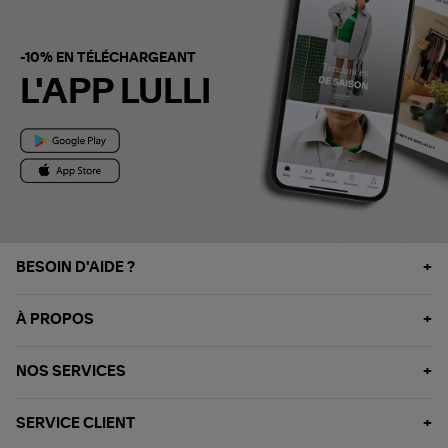
-10% EN TÉLÉCHARGEANT
L'APP LULLI
BESOIN D'AIDE ?
À PROPOS
NOS SERVICES
SERVICE CLIENT