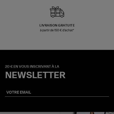
LIVRAISON GRATUITE
à partir de 150 € d'achat*
20 € EN VOUS INSCRIVANT À LA
NEWSLETTER