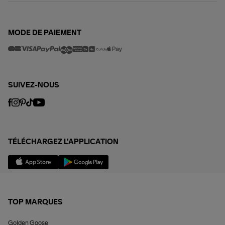
MODE DE PAIEMENT
SUIVEZ-NOUS
TÉLÉCHARGEZ L'APPLICATION
TOP MARQUES
Golden Goose