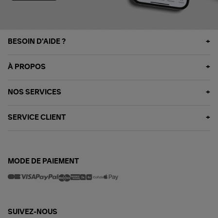
BESOIN D'AIDE ?
À PROPOS
NOS SERVICES
SERVICE CLIENT
MODE DE PAIEMENT
SUIVEZ-NOUS