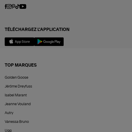
TÉLÉCHARGEZ L'APPLICATION
TOP MARQUES
Golden Goose
Jérôme Dreyfuss
Isabel Marant
Jeanne Vouland
Autry
Vanessa Bruno
Ugg